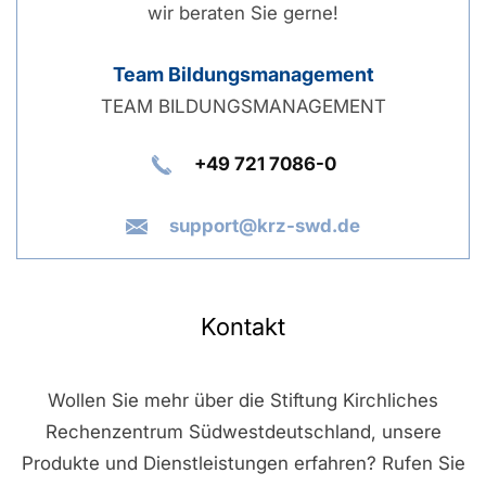
wir beraten Sie gerne!
Team Bildungsmanagement
TEAM BILDUNGSMANAGEMENT
+49 721 7086-0
support@krz-swd.de
Kontakt
Wollen Sie mehr über die Stiftung Kirchliches
Rechenzentrum Südwestdeutschland, unsere
Produkte und Dienstleistungen erfahren? Rufen Sie