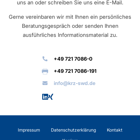
uns an oder schreiben Sie uns eine E-Mail.
Gerne vereinbaren wir mit Ihnen ein persönliches
Beratungsgespräch oder senden Ihnen
ausführliches Informationsmaterial zu.
+49 721 7086-0
+49 721 7086-191
info@krz-swd.de
Impressum
Datenschutzerklärung
Kontakt