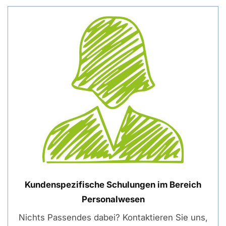
Kundenspezifische Schulungen im Bereich
Personalwesen
Nichts Passendes dabei? Kontaktieren Sie uns,