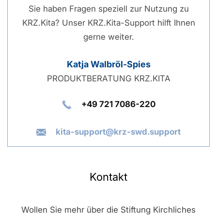
Sie haben Fragen speziell zur Nutzung zu
KRZ.Kita? Unser KRZ.Kita-Support hilft Ihnen
gerne weiter.
Katja Walbröl-Spies
PRODUKTBERATUNG KRZ.KITA
+49 721 7086-220
kita-support@krz-swd.support
Kontakt
Wollen Sie mehr über die Stiftung Kirchliches