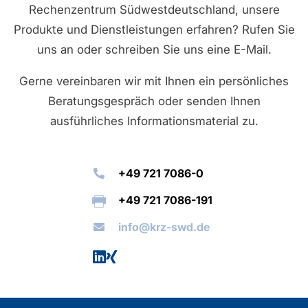
Rechenzentrum Südwestdeutschland, unsere
Produkte und Dienstleistungen erfahren? Rufen Sie
uns an oder schreiben Sie uns eine E-Mail.
Gerne vereinbaren wir mit Ihnen ein persönliches
Beratungsgespräch oder senden Ihnen
ausführliches Informationsmaterial zu.
+49 721 7086-0
+49 721 7086-191
info@krz-swd.de