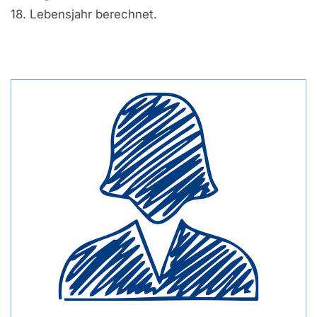
18. Lebensjahr berechnet.