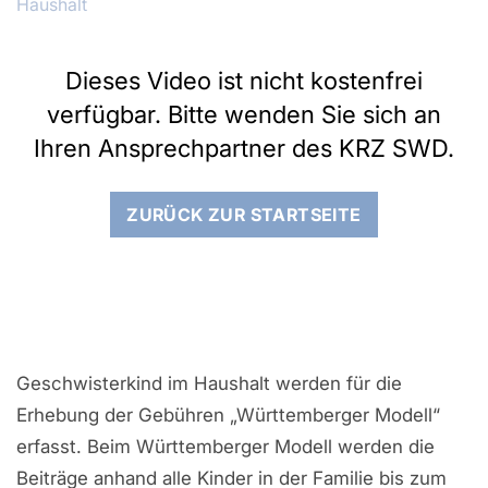
Haushalt
Dieses Video ist nicht kostenfrei
verfügbar. Bitte wenden Sie sich an
Ihren Ansprechpartner des KRZ SWD.
ZURÜCK ZUR STARTSEITE
Geschwisterkind im Haushalt werden für die
Erhebung der Gebühren „Württemberger Modell“
erfasst. Beim Württemberger Modell werden die
Beiträge anhand alle Kinder in der Familie bis zum