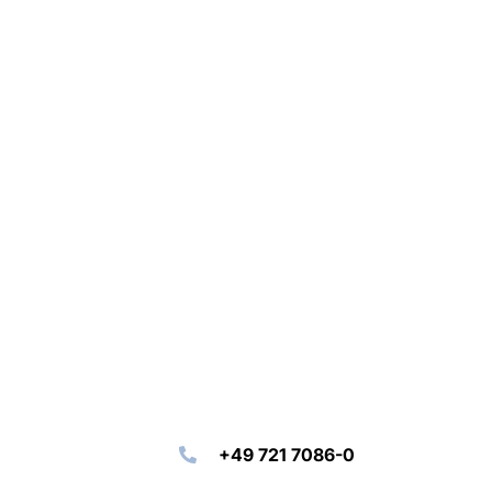
+49 721 7086-0