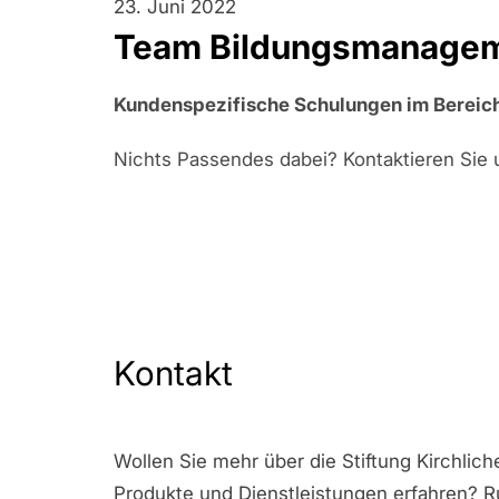
23. Juni 2022
Team Bildungsmanage
Kundenspezifische Schulungen im Bereic
Nichts Passendes dabei? Kontaktieren Sie u
Kontakt
Wollen Sie mehr über die Stiftung Kirchl
Produkte und Dienstleistungen erfahren? R